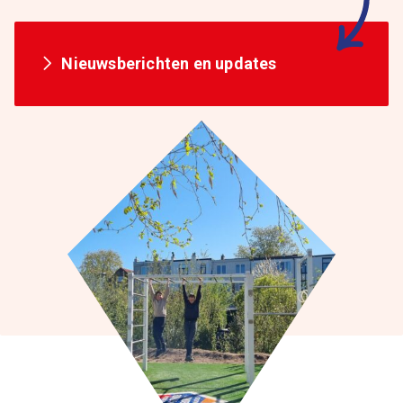
Nieuwsberichten en updates