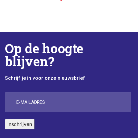
Op de hoogte
blijven?
Schrijf je in voor onze nieuwsbrief
E-
mailadres
Inschrijven