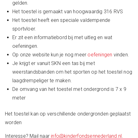
gelden.
Het toestel is gemaakt van hoogwaardig 316 RVS
Het toestel heeft een speciale valdempende
sportvloer.
Er zit een informatiebord bij met uitleg en wat
oefeningen.
Op onze website kun je nog meer
oefeningen
vinden.
Je krijgt er vanuit SKN een tas bij met
weerstandsbanden om het sporten op het toestel nog
laagdrempeliger te maken.
De omvang van het toestel met ondergrond is 7 x 9
meter
Het toestel kan op verschillende ondergronden geplaatst
worden
Interesse? Mail naar
info@kinderfondsennederland.nl
.