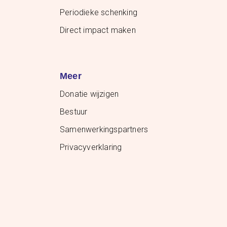
Periodieke schenking
Direct impact maken
Meer
Donatie wijzigen
Bestuur
Samenwerkingspartners
Privacyverklaring