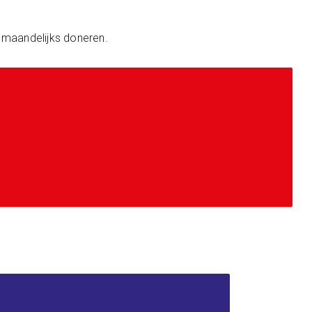
 maandelijks doneren.