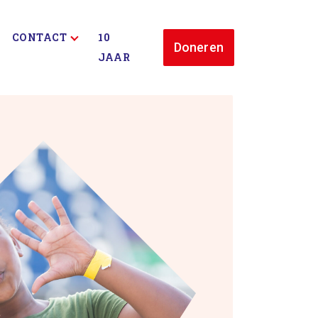
CONTACT
10
Doneren
JAAR