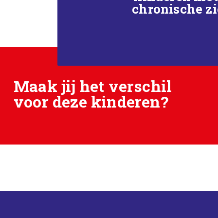
chronische z
Maak jij het verschil
voor deze kinderen?