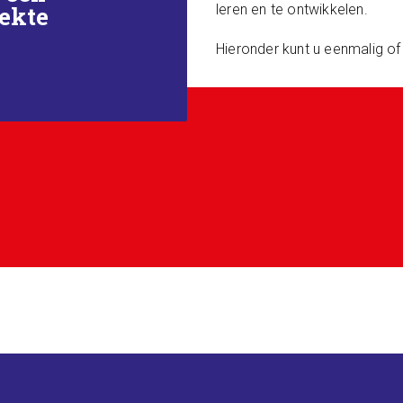
leren en te ontwikkelen.
iekte
Hieronder kunt u eenmalig of