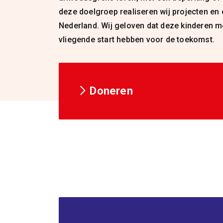
deze doelgroep realiseren wij projecten en
Nederland. Wij geloven dat deze kinderen m
vliegende start hebben voor de toekomst.
Doneren