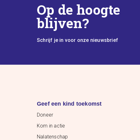
Op de hoogte
blijven?
Schrijf je in voor onze nieuwsbrief
Geef een kind toekomst
Doneer
Kom in actie
Nalatenschap