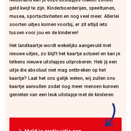
geld kwijt te zijn. Kinderboerderijen, speeltuinen,
musea, sportactiviteiten en nog veel meer. Allerlei
soorten uitjes komen voorbij, er zit altijd iets
tussen voor jou en de kinderen!
Het landkaartje wordt wekelijks aangevuld met
nieuwe uitjes, zo blijft het kaartje actueel en kan je
telkens nieuwe uitstapjes uitproberen. Heb jij een
uitje die absoluut niet mag ontbreken op het
kaartje? Laat het ons gelijk weten, wij zullen ons
kaartje aanvullen zodat nog meer mensen kunnen
genieten van een leuk uitstapje met de kinderen.