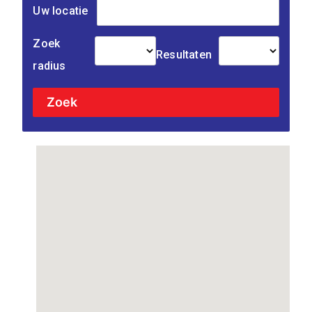
Uw locatie
Zoek
Resultaten
radius