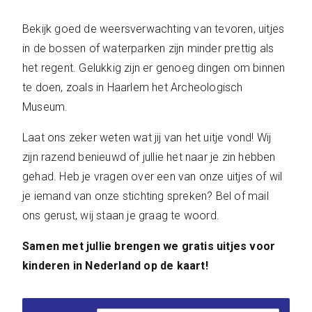
Bekijk goed de weersverwachting van tevoren, uitjes
in de bossen of waterparken zijn minder prettig als
het regent. Gelukkig zijn er genoeg dingen om binnen
te doen, zoals in Haarlem het Archeologisch
Museum.
Laat ons zeker weten wat jij van het uitje vond! Wij
zijn razend benieuwd of jullie het naar je zin hebben
gehad. Heb je vragen over een van onze uitjes of wil
je iemand van onze stichting spreken? Bel of mail
ons gerust, wij staan je graag te woord.
Samen met jullie brengen we gratis uitjes voor
kinderen in Nederland op de kaart!