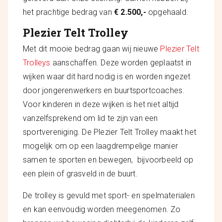
het prachtige bedrag van
€ 2.500,-
opgehaald.
Plezier Telt Trolley
Met dit mooie bedrag gaan wij nieuwe
Plezier Telt
Trolleys
aanschaffen. Deze worden geplaatst in
wijken waar dit hard nodig is en worden ingezet
door jongerenwerkers en buurtsportcoaches.
Voor kinderen in deze wijken is het niet altijd
vanzelfsprekend om lid te zijn van een
sportvereniging. De Plezier Telt Trolley maakt het
mogelijk om op een laagdrempelige manier
samen te sporten en bewegen, bijvoorbeeld op
een plein of grasveld in de buurt.
De trolley is gevuld met sport- en spelmaterialen
en kan eenvoudig worden meegenomen. Zo