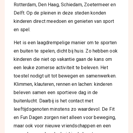
Rotterdam, Den Haag, Schiedam, Zoetermeer en
Delft. Op de pleinen in deze steden konden
kinderen direct meedoen en genieten van sport
en spel.
Het is een laagdrempelige manier om te sporten
en buiten te spelen, dicht bij huis. Zo hebben ook
kinderen die niet op vakantie gaan de kans om
een leuke zomerse activiteit te beleven. Het
toestel nodigt uit tot bewegen en samenwerken.
Klimmen, klauteren, rennen en lachen: kinderen
beleven samen een sportieve dag in de
buitenlucht. Daarbij is het contact met
leeftijdsgenoten minstens zo waardevol. De Fit
en Fun Dagen zorgen niet alleen voor beweging,
maar ook voor nieuwe vriendschappen en een