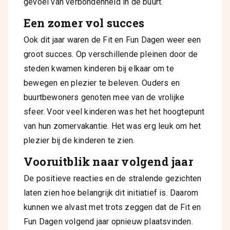
gevoel van verbondenheid in de buurt.
Een zomer vol succes
Ook dit jaar waren de Fit en Fun Dagen weer een
groot succes. Op verschillende pleinen door de
steden kwamen kinderen bij elkaar om te
bewegen en plezier te beleven. Ouders en
buurtbewoners genoten mee van de vrolijke
sfeer. Voor veel kinderen was het het hoogtepunt
van hun zomervakantie. Het was erg leuk om het
plezier bij de kinderen te zien.
Vooruitblik naar volgend jaar
De positieve reacties en de stralende gezichten
laten zien hoe belangrijk dit initiatief is. Daarom
kunnen we alvast met trots zeggen dat de Fit en
Fun Dagen volgend jaar opnieuw plaatsvinden.