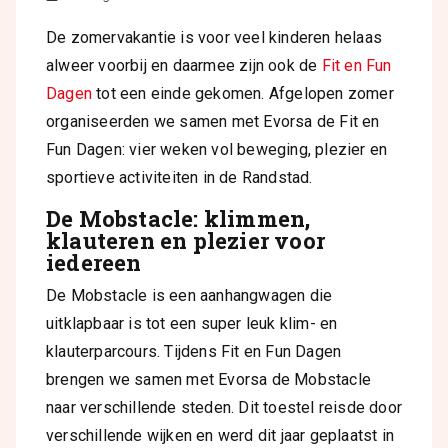
De zomervakantie is voor veel kinderen helaas
alweer voorbij en daarmee zijn ook de
Fit en Fun
Dagen
tot een einde gekomen.
Afgelopen zomer
organiseerden we samen met Evorsa de Fit en
Fun Dagen: vier weken vol beweging, plezier en
sportieve activiteiten in de Randstad.
De Mobstacle: klimmen,
klauteren en plezier voor
iedereen
De Mobstacle is een aanhangwagen die
uitklapbaar is tot een super leuk klim- en
klauterparcours. Tijdens Fit en Fun Dagen
brengen we samen met Evorsa de Mobstacle
naar verschillende steden. Dit toestel reisde door
verschillende wijken en werd dit jaar geplaatst in