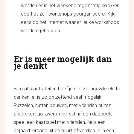
worden er in het weekend regelmatig kook-en
doe-het-zelf workshops georganiseerd. Kijk
eens op het internet waar er leuke workshops
worden gehouden.
Er is meer mogelijk dan
je denkt
Bij gratis activiteiten hoef je niet zo ingewikkeld te
denken, er is zo ontzettend veel mogelijk.
Puzzelen, hutten bouwen, met vrienden buiten
afspreken, ga zwemmen, schrijf een dagboek,
speel een kaartspel met vrienden, help een
bejaard iemand uit de buurt of verdiep je in een