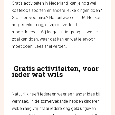
Gratis activiteiten in Nederland, kan je nog wel
kosteloos sporten en andere leuke dingen doen?
Gratis en voor niks? Het antwoord is: JA! Het kan
nog.. sterker nog, er zijn ontzettend
mogelijkheden. Wij leggen jullie graag uit wat je
zoal kan doen, waar dat kan en wat je ervoor
moet doen. Lees snel verder…
Gratis activiteiten, voor
ieder wat wils
Natuurlijk heeft iedereen weer een ander idee bij
vermaak. In de zomervakantie hebben kinderen
wekenlang vrij, maar iedere dag geld uitgeven