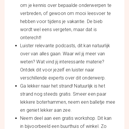
om je kennis over bepaalde onderwerpen te
verbreden, of gewoon om mooi leesvoer te
hebben voor tijdens je vakantie. De bieb
wordt wel eens vergeten, maar dat is
onterecht!
Luister relevante podcasts, dit kan natuurlijk
over van alles gaan. Waar wil jij meer van
weten? Wat vind jij interessante materie?
Ontdek dit voor jezelf en luister naar
verschillende experts over dit onderwerp.
Ga lekker naar het strand! Natuurlijk is het
strand nog steeds gratis. Smeer een paar
lekkere boterhammen, neem een balletje mee
en geniet lekker aan zee.
Neem deel aan een gratis workshop. Dit kan
in bijvoorbeeld een buurthuis of winkel. Zo