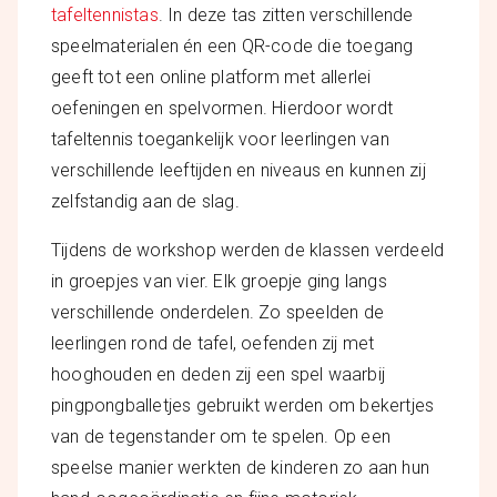
tafeltennistas
. In deze tas zitten verschillende
speelmaterialen én een QR-code die toegang
geeft tot een online platform met allerlei
oefeningen en spelvormen. Hierdoor wordt
tafeltennis toegankelijk voor leerlingen van
verschillende leeftijden en niveaus en kunnen zij
zelfstandig aan de slag.
Tijdens de workshop werden de klassen verdeeld
in groepjes van vier. Elk groepje ging langs
verschillende onderdelen. Zo speelden de
leerlingen rond de tafel, oefenden zij met
hooghouden en deden zij een spel waarbij
pingpongballetjes gebruikt werden om bekertjes
van de tegenstander om te spelen. Op een
speelse manier werkten de kinderen zo aan hun