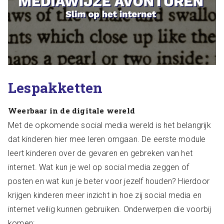
Lespakketten
Weerbaar in de digitale wereld
Met de opkomende social media wereld is het belangrijk
dat kinderen hier mee leren omgaan. De eerste module
leert kinderen over de gevaren en gebreken van het
internet. Wat kun je wel op social media zeggen of
posten en wat kun je beter voor jezelf houden? Hierdoor
krijgen kinderen meer inzicht in hoe zij social media en
internet veilig kunnen gebruiken. Onderwerpen die voorbij
komen: