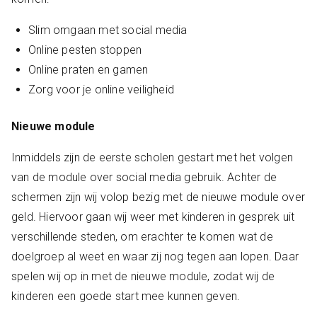
Slim omgaan met social media
Online pesten stoppen
Online praten en gamen
Zorg voor je online veiligheid
Nieuwe module
Inmiddels zijn de eerste scholen gestart met het volgen
van de module over social media gebruik. Achter de
schermen zijn wij volop bezig met de nieuwe module over
geld. Hiervoor gaan wij weer met kinderen in gesprek uit
verschillende steden, om erachter te komen wat de
doelgroep al weet en waar zij nog tegen aan lopen. Daar
spelen wij op in met de nieuwe module, zodat wij de
kinderen een goede start mee kunnen geven.