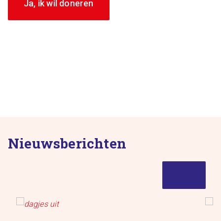
Ja, ik wil doneren
Nieuwsberichten