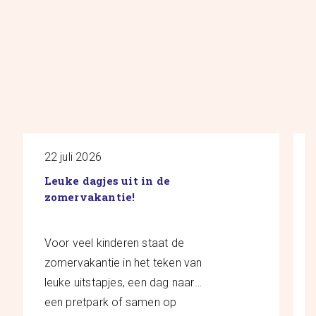
22 juli 2026
Leuke dagjes uit in de
zomervakantie!
Voor veel kinderen staat de
zomervakantie in het teken van
leuke uitstapjes, een dag naar
een pretpark of samen op