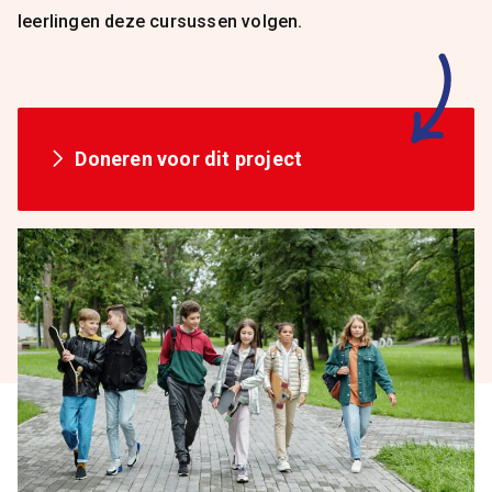
leerlingen deze cursussen volgen.
Doneren voor dit project