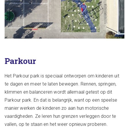
Parkour
Het
Parkour
park is speciaal ontworpen om kinderen uit
te dagen en meer te laten bewegen. Rennen, springen,
klimmen en balanceren wordt allemaal getest op dit
Parkour
park. En dat is belangrijk, want op een speelse
manier werken de kinderen zo aan hun motorische
vaardigheden. Ze leren hun grenzen verleggen door te
vallen, op te staan en het weer opnieuw proberen.