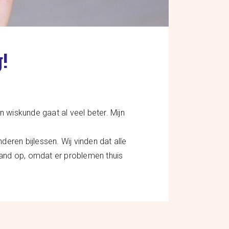
!
en wiskunde gaat al veel beter. Mijn
deren bijlessen. Wij vinden dat alle
stand op, omdat er problemen thuis