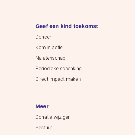
Geef een kind toekomst
Doneer
Kom in actie
Nalatenschap
Periodieke schenking
Direct impact maken
Meer
Donatie wijzigen
Bestuur