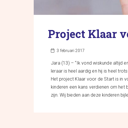
Project Klaar v
3 februari 2017
Jara (13) – “Ik vond wiskunde altijd er
leraar is heel aardig en hij is heel trots
Het project Klaar voor de Start is in 
kinderen een kans verdienen om het be
zijn. Wij bieden aan deze kinderen bij