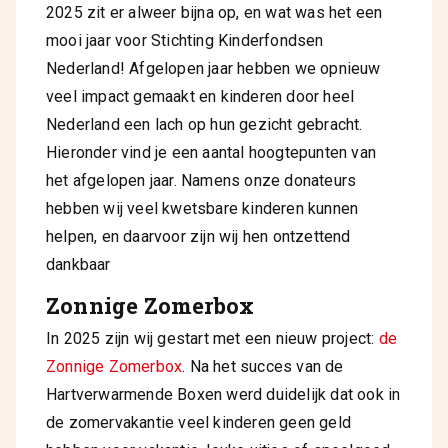
2025 zit er alweer bijna op, en wat was het een
mooi jaar voor Stichting Kinderfondsen
Nederland! Afgelopen jaar hebben we opnieuw
veel impact gemaakt en kinderen door heel
Nederland een lach op hun gezicht gebracht.
Hieronder vind je een aantal hoogtepunten van
het afgelopen jaar. Namens onze donateurs
hebben wij veel kwetsbare kinderen kunnen
helpen, en daarvoor zijn wij hen ontzettend
dankbaar
Zonnige Zomerbox
In 2025 zijn wij gestart met een nieuw project:
de
Zonnige Zomerbox
.
Na het succes van de
Hartverwarmende Boxen werd duidelijk dat ook in
de zomervakantie veel kinderen geen geld