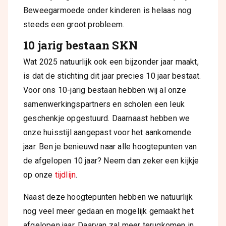
Beweegarmoede onder kinderen is helaas nog
steeds een groot probleem.
10 jarig bestaan SKN
Wat 2025 natuurlijk ook een bijzonder jaar maakt,
is dat de stichting dit jaar precies 10 jaar bestaat.
Voor ons 10-jarig bestaan hebben wij al onze
samenwerkingspartners en scholen een leuk
geschenkje opgestuurd. Daarnaast hebben we
onze huisstijl aangepast voor het aankomende
jaar. Ben je benieuwd naar alle hoogtepunten van
de afgelopen 10 jaar? Neem dan zeker een kijkje
op onze
tijdlijn
.
Naast deze hoogtepunten hebben we natuurlijk
nog veel meer gedaan en mogelijk gemaakt het
afgelopen jaar. Daarvan zal meer terugkomen in