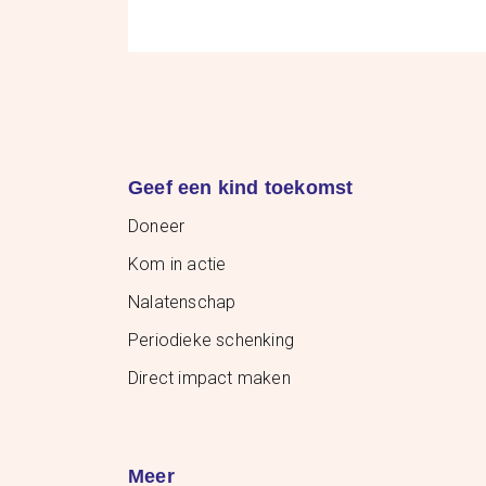
Geef een kind toekomst
Doneer
Kom in actie
Nalatenschap
Periodieke schenking
Direct impact maken
Meer