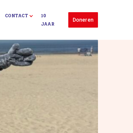
CONTACT
10
Doneren
JAAR