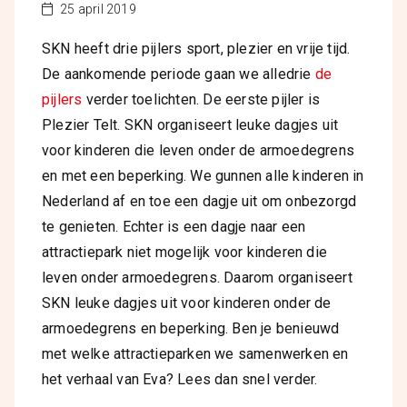
25 april 2019
SKN heeft drie pijlers sport, plezier en vrije tijd.
De aankomende periode gaan we alledrie
de
pijlers
verder toelichten. De eerste pijler is
Plezier Telt.
SKN organiseert leuke dagjes uit
voor kinderen die leven onder de armoedegrens
en met een beperking. We gunnen alle kinderen in
Nederland af en toe een dagje uit om onbezorgd
te genieten. Echter is een dagje naar een
attractiepark niet mogelijk voor kinderen die
leven onder armoedegrens. Daarom organiseert
SKN leuke dagjes uit voor kinderen onder de
armoedegrens en beperking. Ben je benieuwd
met welke attractieparken we samenwerken en
het verhaal van Eva? Lees dan snel verder.