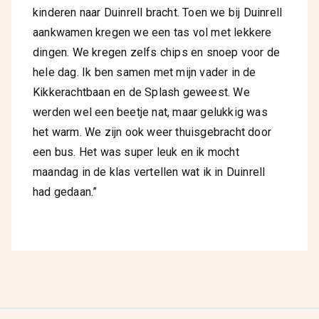
kinderen naar Duinrell bracht. Toen we bij Duinrell
aankwamen kregen we een tas vol met lekkere
dingen. We kregen zelfs chips en snoep voor de
hele dag. Ik ben samen met mijn vader in de
Kikkerachtbaan en de Splash geweest. We
werden wel een beetje nat, maar gelukkig was
het warm. We zijn ook weer thuisgebracht door
een bus. Het was super leuk en ik mocht
maandag in de klas vertellen wat ik in Duinrell
had gedaan.”