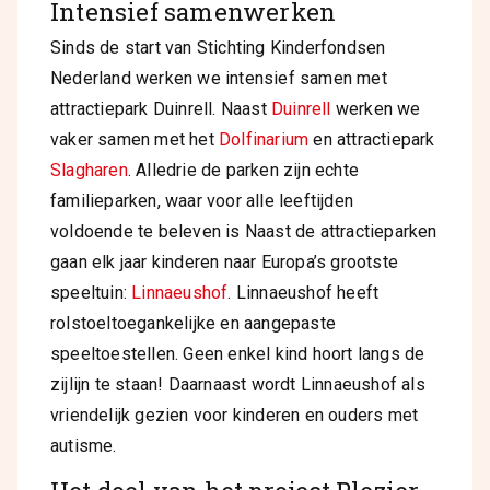
Intensief samenwerken
Sinds de start van Stichting Kinderfondsen
Nederland werken we intensief samen met
attractiepark Duinrell. Naast
Duinrell
werken we
vaker samen met het
Dolfinarium
en attractiepark
Slagharen
. Alledrie de parken zijn echte
familieparken, waar voor alle leeftijden
voldoende te beleven is Naast de attractieparken
gaan elk jaar kinderen naar Europa’s grootste
speeltuin:
Linnaeushof
. Linnaeushof heeft
rolstoeltoegankelijke en aangepaste
speeltoestellen. Geen enkel kind hoort langs de
zijlijn te staan! Daarnaast wordt Linnaeushof als
vriendelijk gezien voor kinderen en ouders met
autisme.