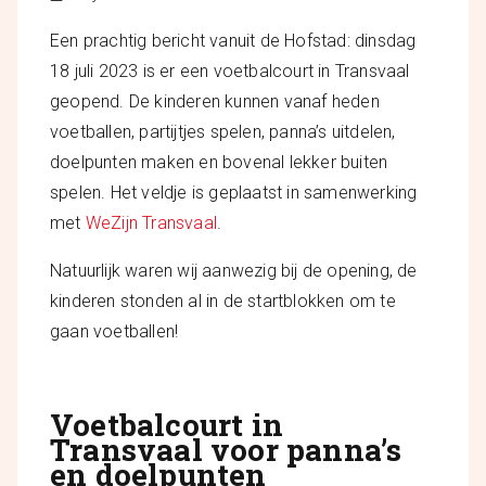
Een prachtig bericht vanuit de Hofstad: dinsdag
18 juli 2023 is er een voetbalcourt in Transvaal
geopend. De kinderen kunnen vanaf heden
voetballen, partijtjes spelen, panna’s uitdelen,
doelpunten maken en bovenal lekker buiten
spelen. Het veldje is geplaatst in samenwerking
met
WeZijn Transvaal
.
Natuurlijk waren wij aanwezig bij de opening, de
kinderen stonden al in de startblokken om te
gaan voetballen!
Voetbalcourt in
Transvaal voor panna’s
en doelpunten