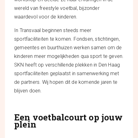
wereld van freestyle voetbal, bijzonder
waardevol voor de kinderen.
In Transvaal beginnen steeds meer
sportfaciliteiten te komen. Fondsen, stichtingen,
gemeentes en buurthuizen werken samen om de
kinderen meer mogelijkheden qua sport te geven.
SKN heeft op verschillende plekken in Den Haag
sportfaciliteiten geplaatst in samenwerking met
de partners. Wij hopen dit de komende jaren te
blijven doen.
Een voetbalcourt op jouw
plein