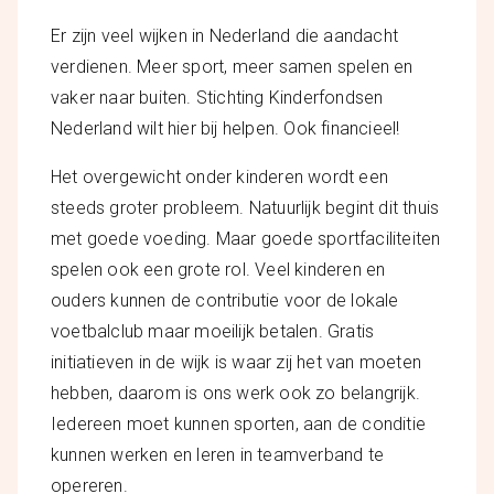
Er zijn veel wijken in Nederland die aandacht
verdienen. Meer sport, meer samen spelen en
vaker naar buiten. Stichting Kinderfondsen
Nederland wilt hier bij helpen. Ook financieel!
Het overgewicht onder kinderen wordt een
steeds groter probleem. Natuurlijk begint dit thuis
met goede voeding. Maar goede sportfaciliteiten
spelen ook een grote rol. Veel kinderen en
ouders kunnen de contributie voor de lokale
voetbalclub maar moeilijk betalen. Gratis
initiatieven in de wijk is waar zij het van moeten
hebben, daarom is ons werk ook zo belangrijk.
Iedereen moet kunnen sporten, aan de conditie
kunnen werken en leren in teamverband te
opereren.