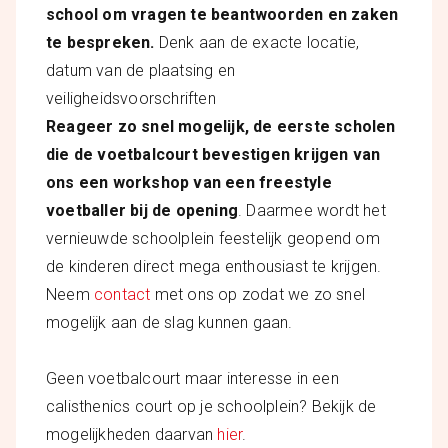
school om vragen te beantwoorden en zaken
te bespreken.
Denk aan de exacte locatie,
datum van de plaatsing en
veiligheidsvoorschriften
Reageer zo snel mogelijk, de eerste scholen
die de voetbalcourt bevestigen krijgen van
ons een workshop van een freestyle
voetballer bij de opening
. Daarmee wordt het
vernieuwde schoolplein feestelijk geopend om
de kinderen direct mega enthousiast te krijgen.
Neem
contact
met ons op zodat we zo snel
mogelijk aan de slag kunnen gaan.
Geen voetbalcourt maar interesse in een
calisthenics court op je schoolplein? Bekijk de
mogelijkheden daarvan
hier
.