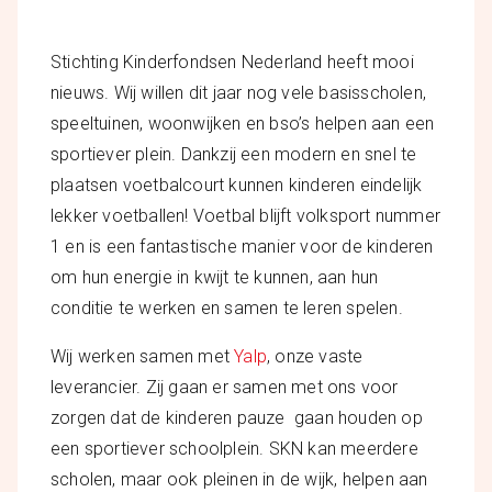
Stichting Kinderfondsen Nederland heeft mooi
nieuws. Wij willen dit jaar nog vele basisscholen,
speeltuinen, woonwijken en bso’s helpen aan een
sportiever plein. Dankzij een modern en snel te
plaatsen voetbalcourt kunnen kinderen eindelijk
lekker voetballen! Voetbal blijft volksport nummer
1 en is een fantastische manier voor de kinderen
om hun energie in kwijt te kunnen, aan hun
conditie te werken en samen te leren spelen.
Wij werken samen met
Yalp
, onze vaste
leverancier. Zij gaan er samen met ons voor
zorgen dat de kinderen pauze gaan houden op
een sportiever schoolplein. SKN kan meerdere
scholen, maar ook pleinen in de wijk, helpen aan