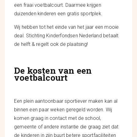
een fraai voetbalcourt. Daarmee krijgen
duizenden kinderen een gratis sportplek.
Wij hebben tot het einde van het jaar een mooie
deal. Stichting Kinderfondsen Nederland betaalt
de helft & regelt ook de plaatsing!
De kosten van een
voetbalcourt
Een plein aantoonbaar sportiever maken kan al
binnen een paar weken geregeld worden. Wij
komen graag in contact met de school,
gemeente of andere instantie die graag ziet dat
de kinderen in zijn buurt betere sportfaciliteiten