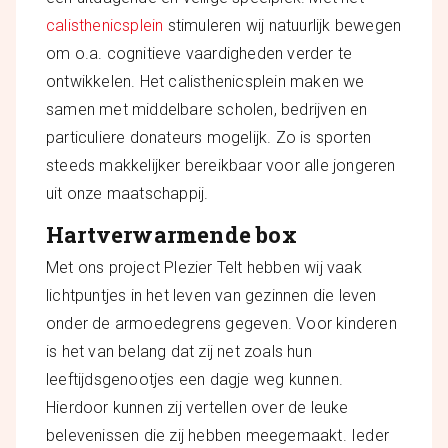
calisthenicsplein
stimuleren wij natuurlijk bewegen
om o.a. cognitieve vaardigheden verder te
ontwikkelen. Het calisthenicsplein maken we
samen met middelbare scholen, bedrijven en
particuliere donateurs mogelijk. Zo is sporten
steeds makkelijker bereikbaar voor alle jongeren
uit onze maatschappij.
Hartverwarmende box
Met ons project Plezier Telt hebben wij vaak
lichtpuntjes in het leven van gezinnen die leven
onder de armoedegrens gegeven. Voor kinderen
is het van belang dat zij net zoals hun
leeftijdsgenootjes een dagje weg kunnen.
Hierdoor kunnen zij vertellen over de leuke
belevenissen die zij hebben meegemaakt. Ieder