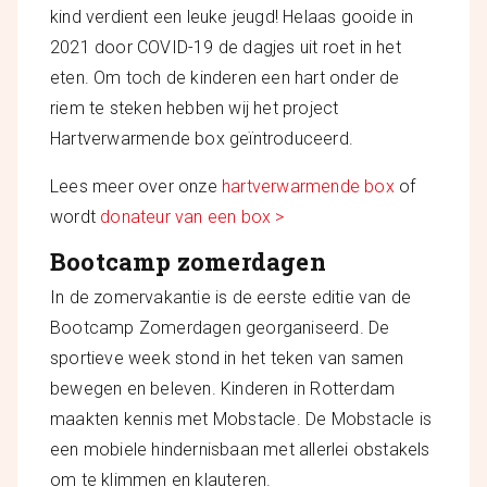
kind verdient een leuke jeugd! Helaas gooide in
2021 door COVID-19 de dagjes uit roet in het
eten. Om toch de kinderen een hart onder de
riem te steken hebben wij het project
Hartverwarmende box geïntroduceerd.
Lees meer over onze
hartverwarmende box
of
wordt
donateur van een box >
Bootcamp zomerdagen
In de zomervakantie is de eerste editie van de
Bootcamp Zomerdagen georganiseerd. De
sportieve week stond in het teken van samen
bewegen en beleven. Kinderen in Rotterdam
maakten kennis met Mobstacle. De Mobstacle is
een mobiele hindernisbaan met allerlei obstakels
om te klimmen en klauteren.