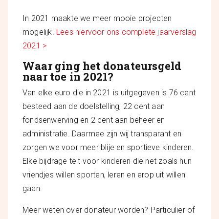
In 2021 maakte we meer mooie projecten
mogelijk.
Lees hiervoor ons complete jaarverslag
2021 >
Waar ging het donateursgeld
naar toe in 2021?
Van elke euro die in 2021 is uitgegeven is 76 cent
besteed aan de doelstelling, 22 cent aan
fondsenwerving en 2 cent aan beheer en
administratie. Daarmee zijn wij transparant en
zorgen we voor meer blije en sportieve kinderen.
Elke bijdrage telt voor kinderen die net zoals hun
vriendjes willen sporten, leren en erop uit willen
gaan.
Meer weten over donateur worden? Particulier of